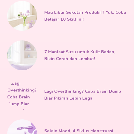
Mau Libur Sekolah Produkif? Yuk, Coba
Belajar 10 Skill Ini!
7 Manfaat Susu untuk Kulit Badan,
Bikin Cerah dan Lembut!
Lagi Overthinking? Coba Brain Dump
Biar Pikiran Lebih Lega
Selain Mood, 4 Siklus Menstruasi