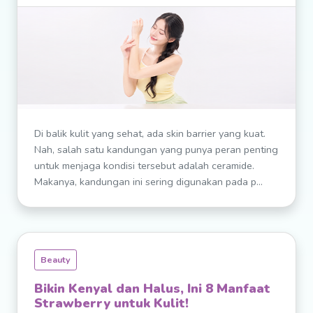
Di balik kulit yang sehat, ada skin barrier yang kuat.
Nah, salah satu kandungan yang punya peran penting
untuk menjaga kondisi tersebut adalah ceramide.
Makanya, kandungan ini sering digunakan pada p...
Beauty
Bikin Kenyal dan Halus, Ini 8 Manfaat
Strawberry untuk Kulit!