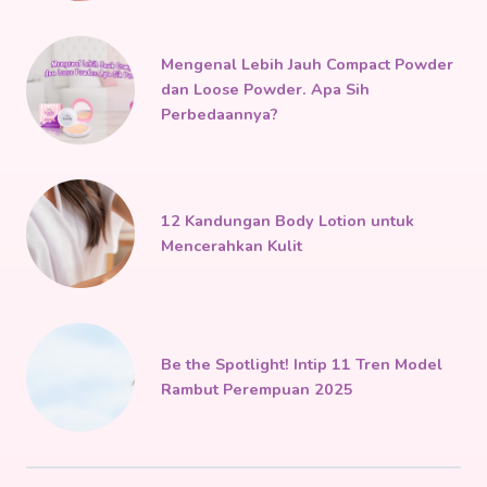
Mengenal Lebih Jauh Compact Powder
dan Loose Powder. Apa Sih
Perbedaannya?
12 Kandungan Body Lotion untuk
Mencerahkan Kulit
Be the Spotlight! Intip 11 Tren Model
Rambut Perempuan 2025