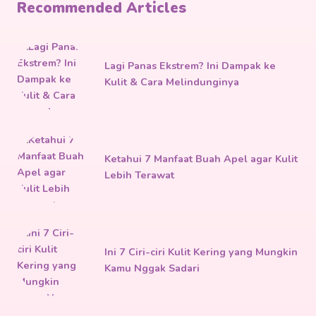
Recommended Articles
Lagi Panas Ekstrem? Ini Dampak ke
Kulit & Cara Melindunginya
Ketahui 7 Manfaat Buah Apel agar Kulit
Lebih Terawat
Ini 7 Ciri-ciri Kulit Kering yang Mungkin
Kamu Nggak Sadari