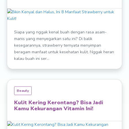
Siapa yang nggak kenal buah dengan rasa asam-
manis yang menyegarkan satu ini? Di balik
kesegarannya, strawberry ternyata menyimpan
beragam manfaat untuk kesehatan kulit. Nggak heran
kalau buah ini ser...
Beauty
Kulit Kering Kerontang? Bisa Jadi
Kamu Kekurangan Vitamin Ini!