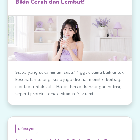
Bikin Cerah dan Lembut!
Siapa yang suka minum susu? Nggak cuma baik untuk
kesehatan tulang, susu juga dikenal memiliki berbagai
manfaat untuk kulit. Hal ini berkat kandungan nutrisi,
seperti protein, lemak, vitamin A, vitami...
Lifestyle