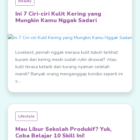
Beauty
Ini 7 Ciri-ciri Kulit Kering yang
Mungkin Kamu Nggak Sadari
Loveliest, pernah nggak merasa kulit tubuh terlihat
kusam dan kering meski sudah rutin dirawat? Atau
kulit terasa ketarik dan kurang nyaman setelah
mandi? Banyak orang menganggap kondisi seperti ini
s...
Lifestyle
Mau Libur Sekolah Produkif? Yuk,
Coba Belajar 10 Skill Ini!