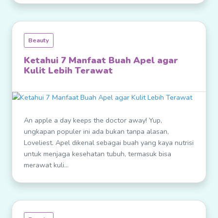
Beauty
Ketahui 7 Manfaat Buah Apel agar
Kulit Lebih Terawat
An apple a day keeps the doctor away! Yup,
ungkapan populer ini ada bukan tanpa alasan,
Loveliest. Apel dikenal sebagai buah yang kaya nutrisi
untuk menjaga kesehatan tubuh, termasuk bisa
merawat kuli...