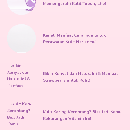
Memengaruhi Kulit Tubuh, Lho!
Kenali Manfaat Ceramide untuk
Perawatan Kulit Harianmu!
Bikin Kenyal dan Halus, Ini 8 Manfaat
Strawberry untuk Kulit!
Kulit Kering Kerontang? Bisa Jadi Kamu
Kekurangan Vitamin Ini!