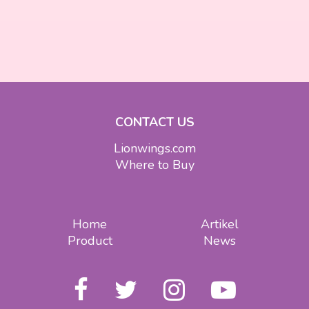
CONTACT US
Lionwings.com
Where to Buy
Home
Artikel
Product
News