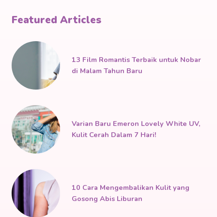
Featured Articles
13 Film Romantis Terbaik untuk Nobar
di Malam Tahun Baru
Varian Baru Emeron Lovely White UV,
Kulit Cerah Dalam 7 Hari!
10 Cara Mengembalikan Kulit yang
Gosong Abis Liburan