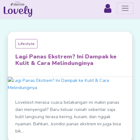
Lifestyle
Lagi Panas Ekstrem? Ini Dampak ke
Kulit & Cara Melindunginya
Loveliest merasa cuaca belakangan ini makin panas
dan menyengat? Baru keluar rumah sebentar saja
kulit langsung terasa kering, kusam, dan nggak
nyaman. Bahkan, ,kondisi panas ekstrem ini juga bisa
bik...