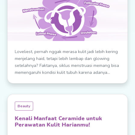
Loveliest, pernah nggak merasa kulit jadi lebih kering
menjelang haid, tetapi lebih lembap dan glowing
setelahnya? Faktanya, siklus menstruasi memang bisa
memengaruhi kondisi kulit tubuh karena adanya...
Beauty
Kenali Manfaat Ceramide untuk
Perawatan Kulit Harianmu!