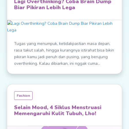
Lagi Overthinking? Coba Brain Dump
Biar Pikiran Lebih Lega
Tugas yang menumpuk, ketidakpastian masa depan,
rasa takut salah, hingga kurangnya istirahat bisa bikin
pikiran kamu jadi penuh dan pusing, yang berujung
overthinking. Kalau dibiarkan, ini nggak cuma...
Fashion
Selain Mood, 4 Siklus Menstruasi
Memengaruhi Kulit Tubuh, Lho!