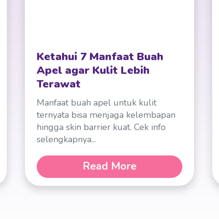
Ketahui 7 Manfaat Buah
Apel agar Kulit Lebih
Terawat
Manfaat buah apel untuk kulit
ternyata bisa menjaga kelembapan
hingga skin barrier kuat. Cek info
selengkapnya...
Read More