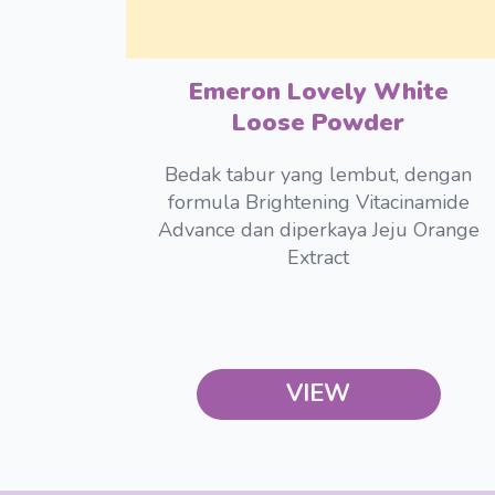
Emeron Lovely White
Loose Powder
Bedak tabur yang lembut, dengan
formula Brightening Vitacinamide
Advance dan diperkaya Jeju Orange
Extract
VIEW