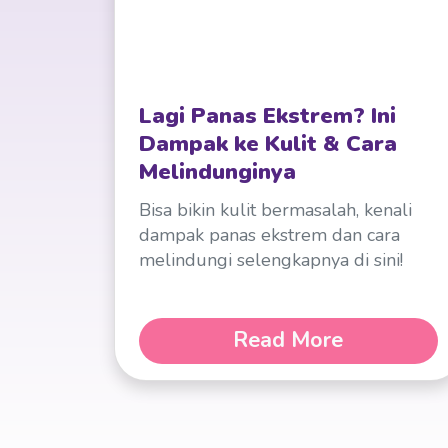
Lagi Panas Ekstrem? Ini
Dampak ke Kulit & Cara
Melindunginya
Bisa bikin kulit bermasalah, kenali
dampak panas ekstrem dan cara
melindungi selengkapnya di sini!
Read More