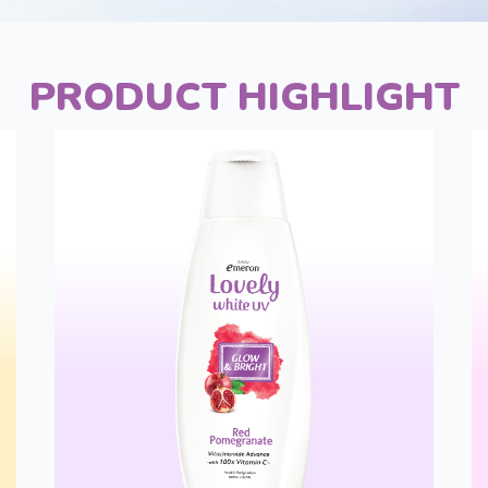
PRODUCT HIGHLIGHT