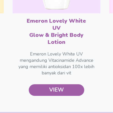
Emeron Lovely White
UV
Glow & Bright Body
Lotion
Emeron Lovely White UV
mengandung Vitacinamide Advance
yang memiliki antioksidan 100x lebih
banyak dari vit
VIEW