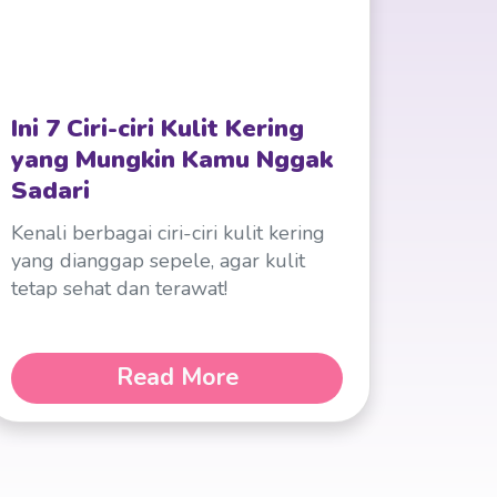
Ini 7 Ciri-ciri Kulit Kering
yang Mungkin Kamu Nggak
Sadari
Kenali berbagai ciri-ciri kulit kering
yang dianggap sepele, agar kulit
tetap sehat dan terawat!
Read More