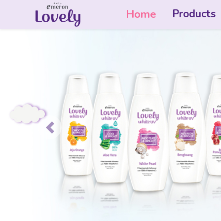
Home
Products
Previous