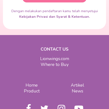
Dengan melakukan pendaftaran kamu telah menyetujui
Kebijakan Privasi dan Syarat & Ketentuan.
CONTACT US
Lionwings.com
Where to Buy
Home
Artikel
Product
News