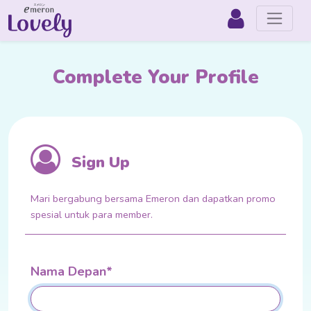
Complete Your Profile
Sign Up
Mari bergabung bersama Emeron dan dapatkan promo
spesial untuk para member.
Nama Depan*